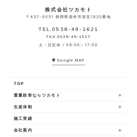
株式会社ツカモト
〒437-0051
静岡県袋井市深見1620番地
TEL.
0538-49-1621
FAX.0538-49-1527
土・日定休 / 08:00～17:00
Google MAP
TOP
重量鉄骨ならツカモト
生産体制
施工実績
会社案内