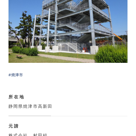
#焼津市
所在地
静岡県焼津市高新田
元請
株式会社 村田組