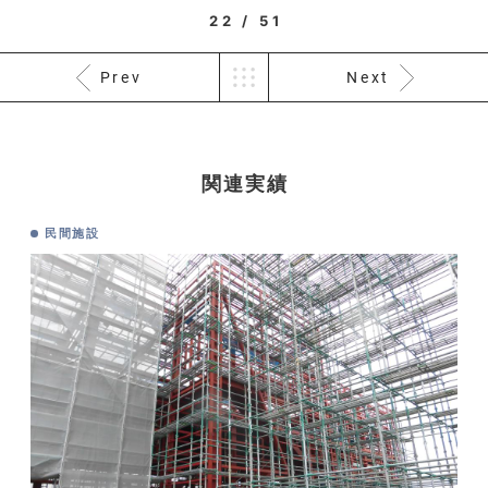
22 / 51
Prev
Next
関連実績
民間施設