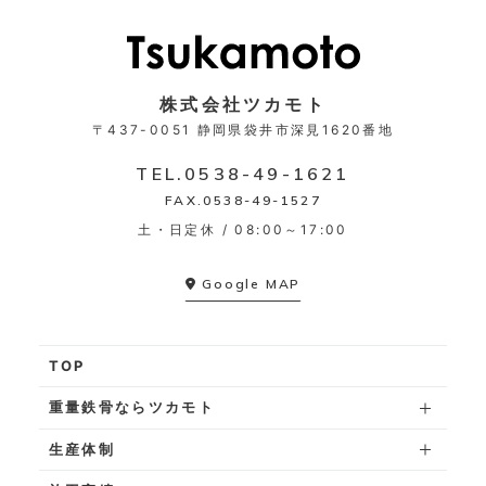
株式会社ツカモト
〒437-0051
静岡県袋井市深見1620番地
TEL.
0538-49-1621
FAX.0538-49-1527
土・日定休 / 08:00～17:00
Google MAP
TOP
重量鉄骨ならツカモト
生産体制