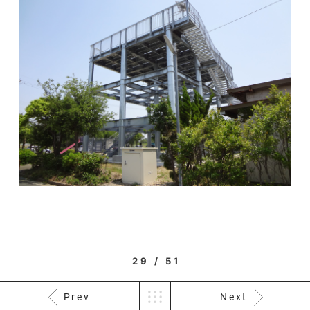
29 / 51
Prev
Next