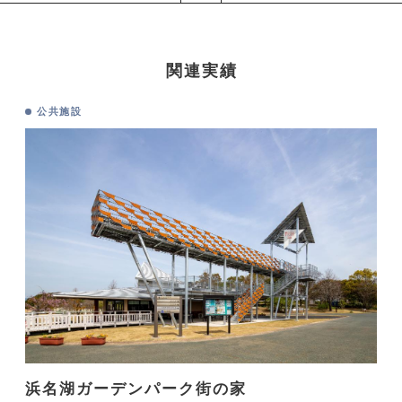
関連実績
公共施設
浜名湖ガーデンパーク街の家