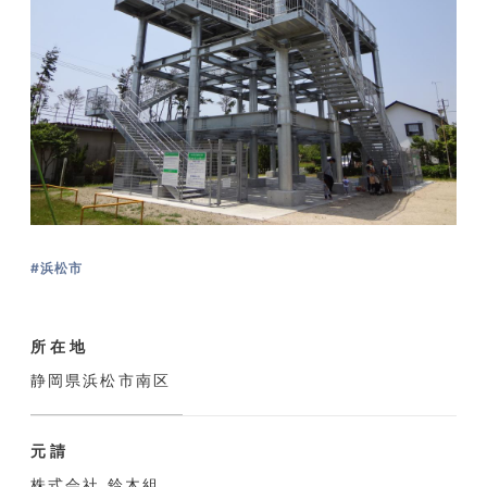
#浜松市
所在地
静岡県浜松市南区
元請
株式会社 鈴木組