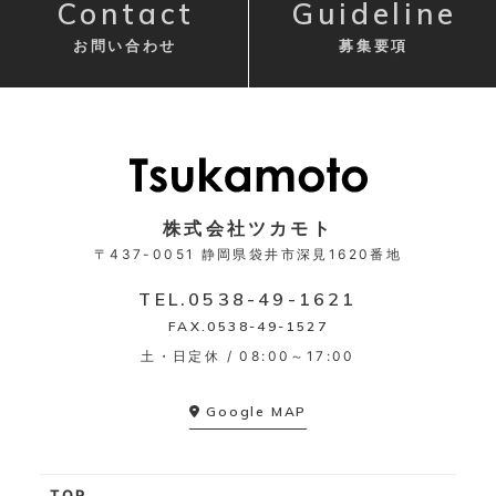
Contact
Guideline
お問い合わせ
募集要項
株式会社ツカモト
〒437-0051
静岡県袋井市深見1620番地
TEL.
0538-49-1621
FAX.0538-49-1527
土・日定休 / 08:00～17:00
Google MAP
TOP