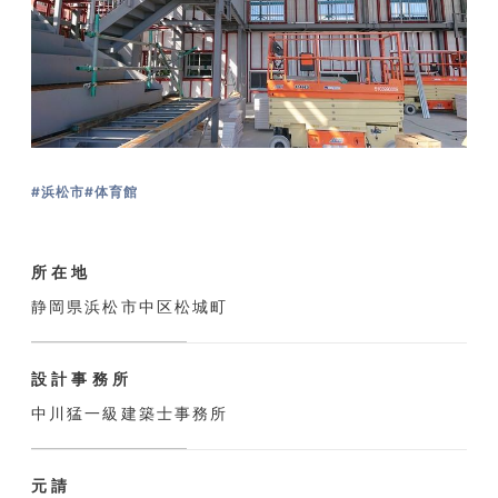
#浜松市
#体育館
所在地
静岡県浜松市中区松城町
設計事務所
中川猛一級建築士事務所
元請