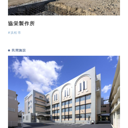
協栄製作所
#浜松市
民間施設