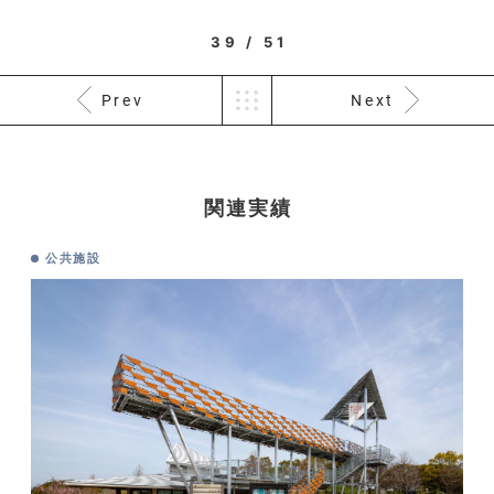
39 / 51
Prev
Next
関連実績
公共施設