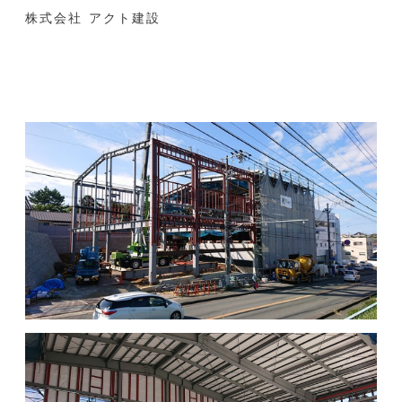
株式会社 アクト建設